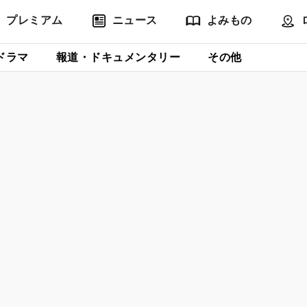
プレミアム
ニュース
よみもの
ドラマ
報道・ドキュメンタリー
その他