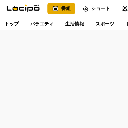
番組
ショート
トップ
バラエティ
生活情報
スポーツ