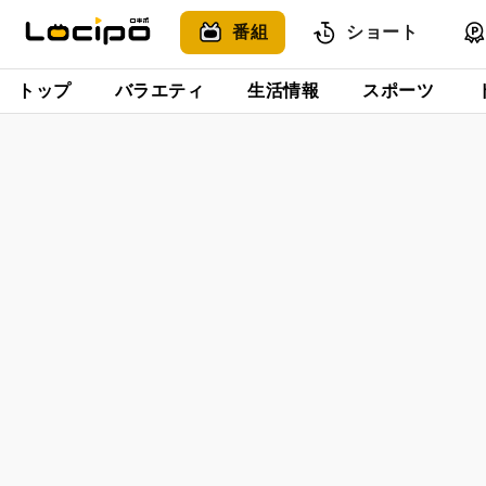
番組
ショート
トップ
バラエティ
生活情報
スポーツ