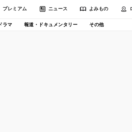
プレミアム
ニュース
よみもの
ドラマ
報道・ドキュメンタリー
その他