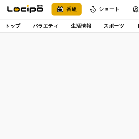
番組
ショート
トップ
バラエティ
生活情報
スポーツ