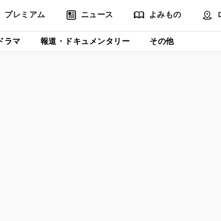
プレミアム
ニュース
よみもの
ドラマ
報道・ドキュメンタリー
その他