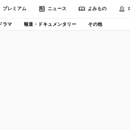
プレミアム
ニュース
よみもの
ドラマ
報道・ドキュメンタリー
その他