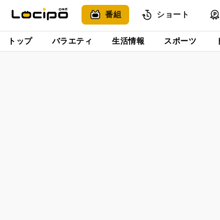
番組
ショート
トップ
バラエティ
生活情報
スポーツ