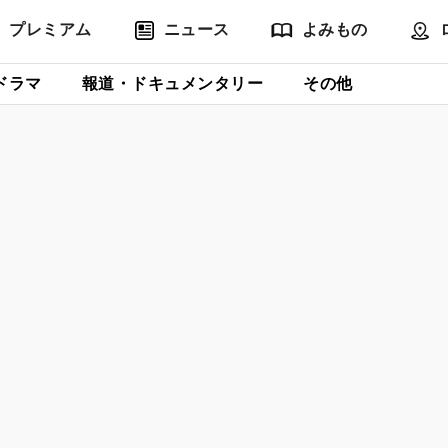
プレミアム
ニュース
よみもの
ドラマ
報道・ドキュメンタリー
その他