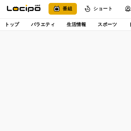
番組
ショート
トップ
バラエティ
生活情報
スポーツ