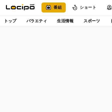
番組
ショート
トップ
バラエティ
生活情報
スポーツ