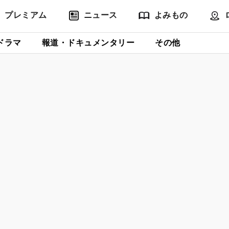
プレミアム
ニュース
よみもの
ドラマ
報道・ドキュメンタリー
その他