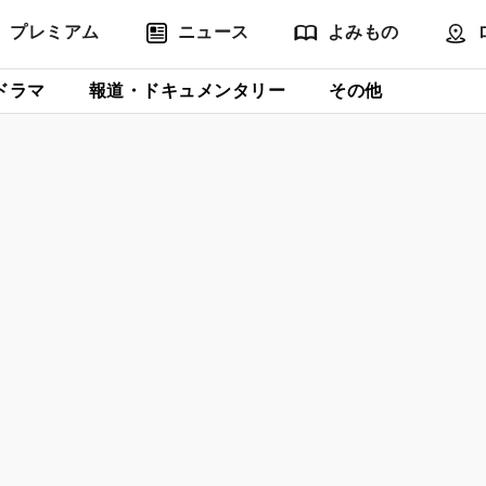
プレミアム
ニュース
よみもの
ドラマ
報道・ドキュメンタリー
その他