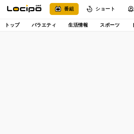
番組
ショート
トップ
バラエティ
生活情報
スポーツ