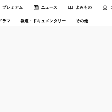
プレミアム
ニュース
よみもの
ドラマ
報道・ドキュメンタリー
その他