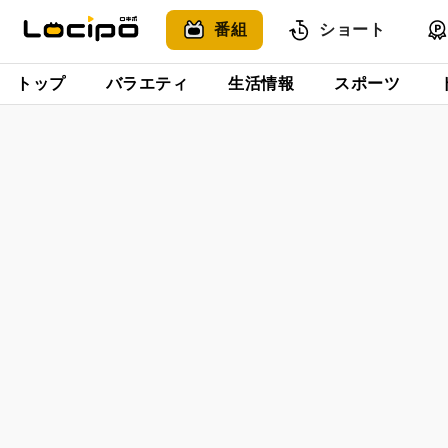
番組
ショート
トップ
バラエティ
生活情報
スポーツ