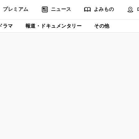
プレミアム
ニュース
よみもの
ドラマ
報道・ドキュメンタリー
その他