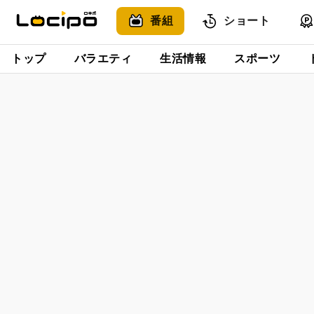
番組
ショート
トップ
バラエティ
生活情報
スポーツ