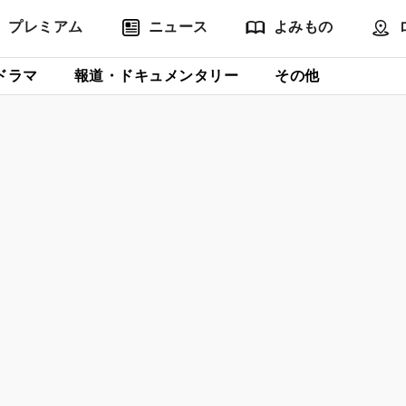
プレミアム
ニュース
よみもの
ドラマ
報道・ドキュメンタリー
その他