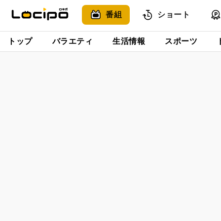
番組
ショート
トップ
バラエティ
生活情報
スポーツ