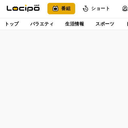
番組
ショート
トップ
バラエティ
生活情報
スポーツ