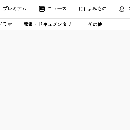
プレミアム
ニュース
よみもの
ドラマ
報道・ドキュメンタリー
その他