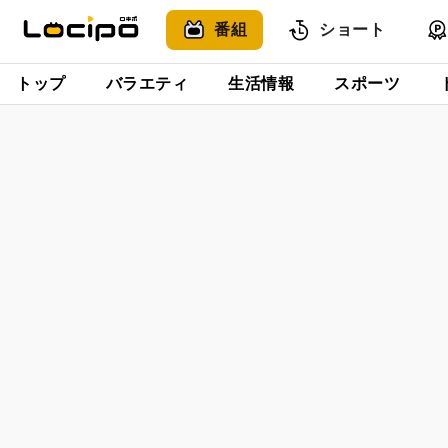
番組
ショート
トップ
バラエティ
生活情報
スポーツ