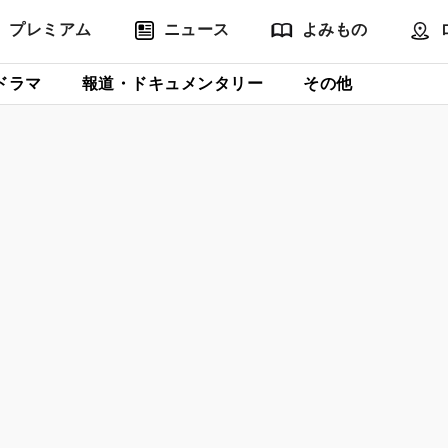
プレミアム
ニュース
よみもの
ドラマ
報道・ドキュメンタリー
その他