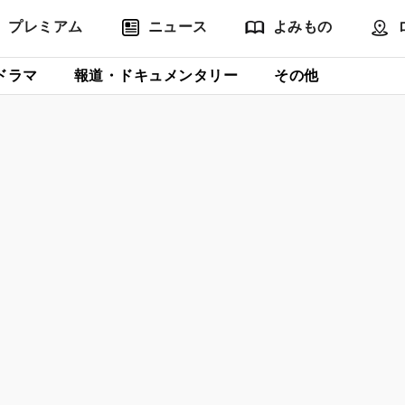
プレミアム
ニュース
よみもの
ドラマ
報道・ドキュメンタリー
その他