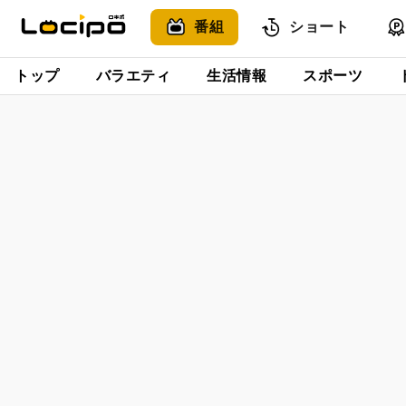
番組
ショート
トップ
バラエティ
生活情報
スポーツ