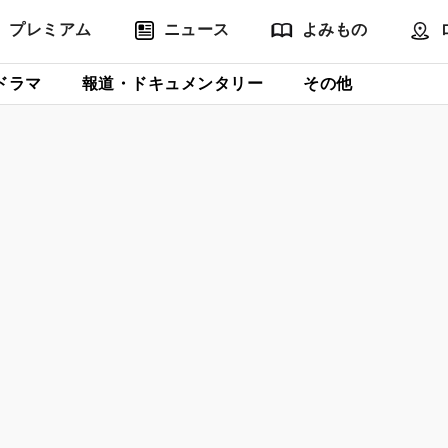
プレミアム
ニュース
よみもの
ドラマ
報道・ドキュメンタリー
その他