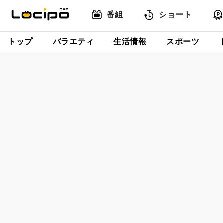
番組
ショート
トップ
バラエティ
生活情報
スポーツ