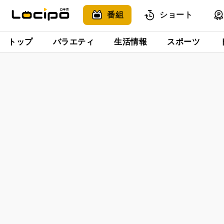
番組
ショート
トップ
バラエティ
生活情報
スポーツ