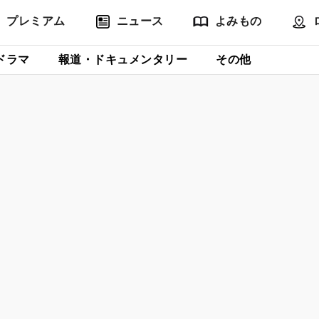
プレミアム
ニュース
よみもの
ドラマ
報道・ドキュメンタリー
その他