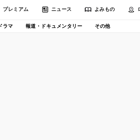
プレミアム
ニュース
よみもの
ドラマ
報道・ドキュメンタリー
その他