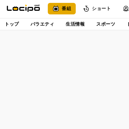
番組
ショート
トップ
バラエティ
生活情報
スポーツ