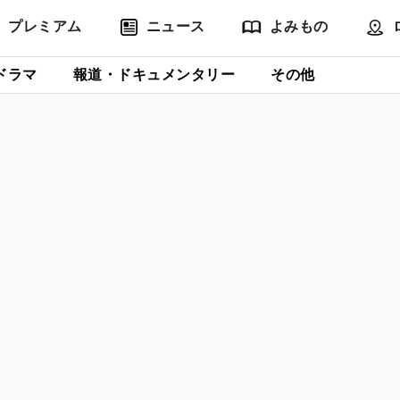
プレミアム
ニュース
よみもの
ドラマ
報道・ドキュメンタリー
その他