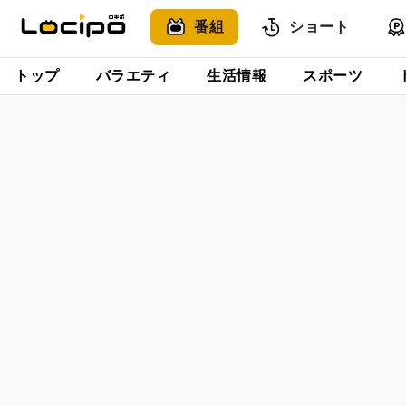
番組
ショート
トップ
バラエティ
生活情報
スポーツ