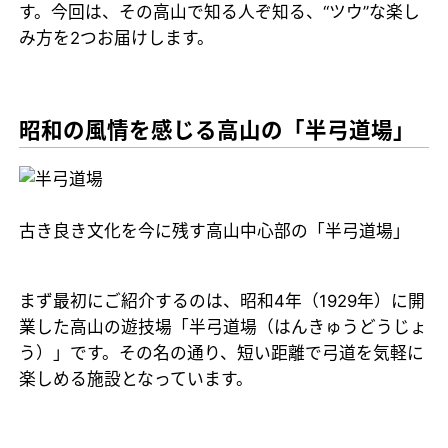
す。今回は、その高山で知る人ぞ知る、“ツウ”な楽し
み方を2つお届けします。
昭和の風情を感じる高山の「半弓道場」
古き良き文化を今に残す高山中心部の「半弓道場」
まず最初にご紹介するのは、昭和4年（1929年）に開
業した高山の遊技場「半弓道場（はんきゅうどうじょ
う）」です。その名の通り、短い距離で弓道を気軽に
楽しめる施設となっています。