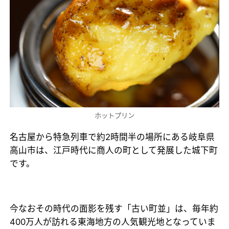
ホットプリン
名古屋から特急列車で約2時間半の場所にある岐阜県
高山市は、江戸時代に商人の町として発展した城下町
です。
今なおその時代の面影を残す「古い町並」は、毎年約
400万人が訪れる東海地方の人気観光地となっていま