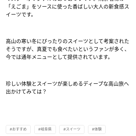
「えごま」をソースに使った香ばしい大人の新食感ス
イーツです。
高山の寒い冬にぴったりのスイーツとして考案された
そうですが、真夏でも食べたいというファンが多く、
今では通年メニューとして提供されています。
珍しい体験とスイーツが楽しめるディープな高山旅へ
出かけてみては？
#おすすめ
#岐阜県
#スイーツ
#体験