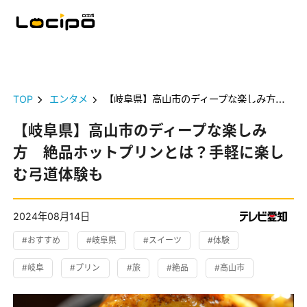
TOP
エンタメ
【岐阜県】高山市のディープな楽しみ方 絶品ホットプリンとは？手軽に楽しむ弓道体験も
【岐阜県】高山市のディープな楽しみ
方 絶品ホットプリンとは？手軽に楽し
む弓道体験も
2024年08月14日
#おすすめ
#岐阜県
#スイーツ
#体験
#岐阜
#プリン
#旅
#絶品
#高山市