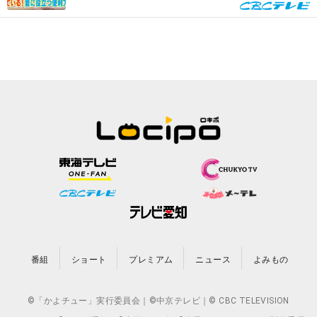
番組
ショート
プレミアム
ニュース
よみもの
©「かよチュー」実行委員会｜©中京テレビ｜© CBC TELEVISION