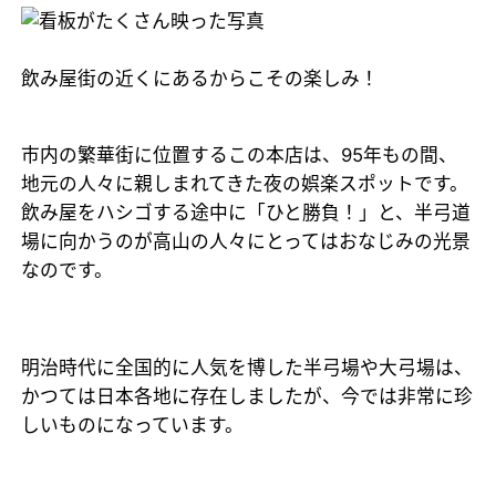
飲み屋街の近くにあるからこその楽しみ！
市内の繁華街に位置するこの本店は、95年もの間、
地元の人々に親しまれてきた夜の娯楽スポットです。
飲み屋をハシゴする途中に「ひと勝負！」と、半弓道
場に向かうのが高山の人々にとってはおなじみの光景
なのです。
明治時代に全国的に人気を博した半弓場や大弓場は、
かつては日本各地に存在しましたが、今では非常に珍
しいものになっています。