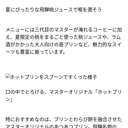
夏にぴったりな飛騨桃ジュースで喉を潤そう
メニューには三代目のマスターが淹れるコーヒーに加
え、夏限定の桃をまるごと使った桃ジュースや、ラム
酒がかかった大人向けの壺プリンなど、魅力的なスイ
ーツも豊富に揃っています。
口の中でとろける、マスターオリジナル「ホットプリ
ン」
特におすすめなのは、プリンとわらび餅を融合させた
マスターオリジナルのあつあつプリン。飛騨名物の