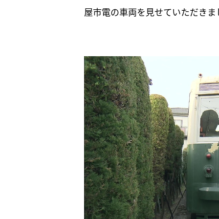
屋市電の車両を見せていただきま