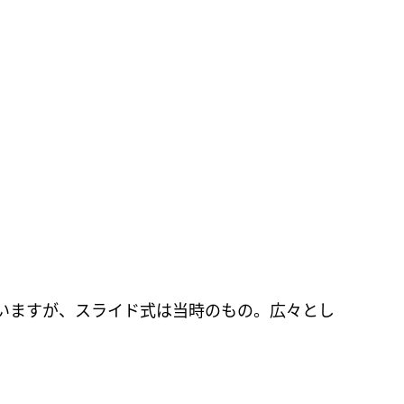
いますが、スライド式は当時のもの。広々とし