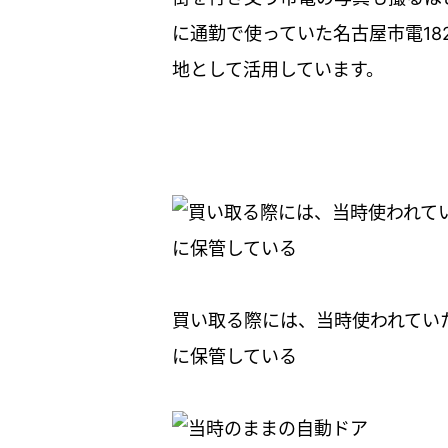
に通勤で使っていた名古屋市電18
地として活用しています。
買い取る際には、当時使われてい
に保管している