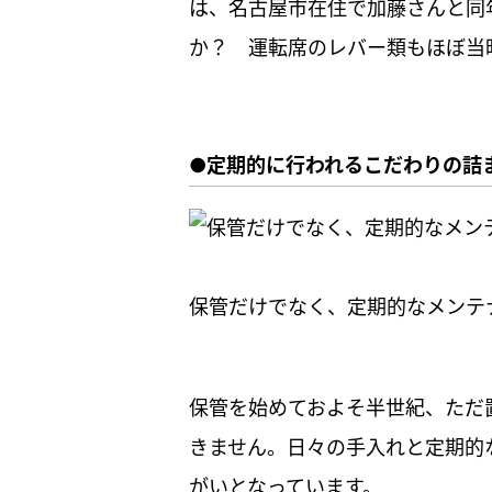
は、名古屋市在住で加藤さんと同
か？ 運転席のレバー類もほぼ当
●定期的に行われるこだわりの詰
保管だけでなく、定期的なメンテ
保管を始めておよそ半世紀、ただ
きません。日々の手入れと定期的
がいとなっています。