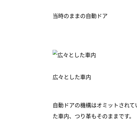
当時のままの自動ドア
広々とした車内
自動ドアの機構はオミットされて
た車内、つり革もそのままです。