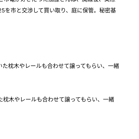
25を市と交渉して買い取り、庭に保管。秘密基
た枕木やレールも合わせて譲ってもらい、一緒