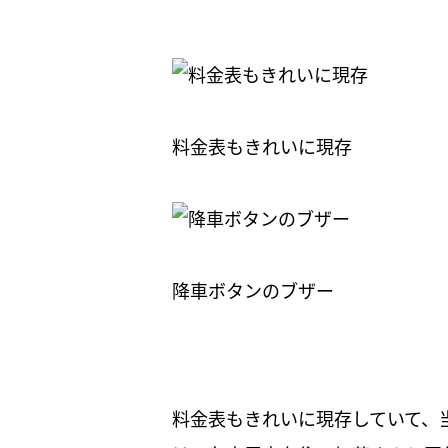
料金表もきれいに現存
降車ボタンのブザー
料金表もきれいに現存していて、