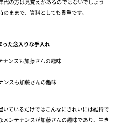
年代の方は見覚えがあるのではないでしょう
時のままで、資料としても貴重です。
まった念入りな手入れ
ナンスも加藤さんの趣味
置いているだけではこんなにきれいには維持で
なメンテナンスが加藤さんの趣味であり、生き