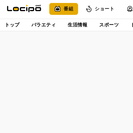
番組
ショート
トップ
バラエティ
生活情報
スポーツ