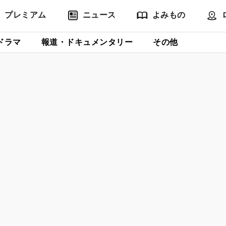
プレミアム
ニュース
よみもの
ドラマ
報道・ドキュメンタリー
その他