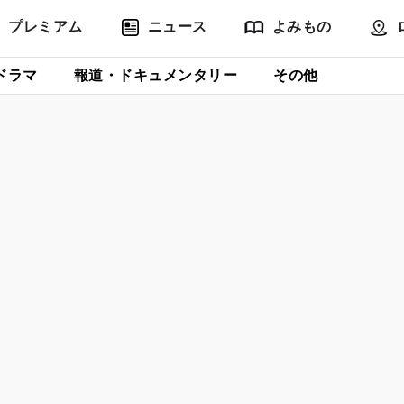
プレミアム
ニュース
よみもの
ドラマ
報道・ドキュメンタリー
その他