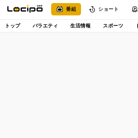
番組
ショート
トップ
バラエティ
生活情報
スポーツ