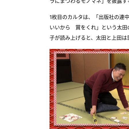
ラにまつわるモノマネ」を披露す
1枚目のカルタは、「出版社の連
いいから 賞をくれ」という太田
子が読み上げると、太田と上田は