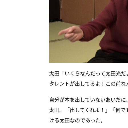
太田「いくらなんだって太田光だ
タレントが出してるよ！この前な
自分が本を出していないあいだに
太田。「出してくれよ！」「何で
ける太田なのであった。