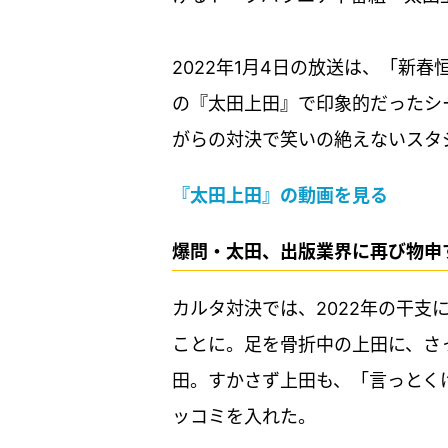
2022年1月4日の放送は、「新春
の『太田上田』で印象的だったシ
がらの対決で笑いの絶えないスタ
『太田上田』の動画を見る
爆問・太田、出版業界に再び物申
カルタ対決では、2022年の干支
ことに。足を骨折中の上田に、さ
田。すかさず上田も、「言っとく
ッコミを入れた。