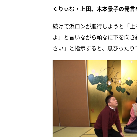
くりぃむ・上田、木本景子の発言
続けて浜ロンが進行しようと「上
よ」と言いながら頑なに下を向き
さい」と指示すると、息ぴったり