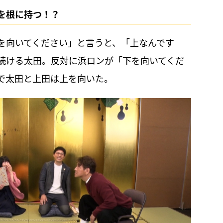
を根に持つ！？
を向いてください」と言うと、「上なんです
続ける太田。反対に浜ロンが「下を向いてくだ
で太田と上田は上を向いた。