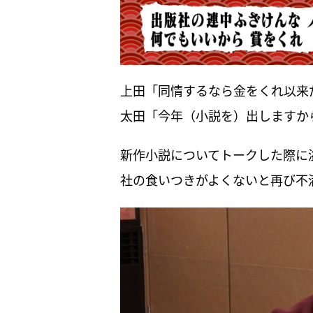
上田「同情するなら金をくれ以来
太田「今年（小説を）出しますか
新作小説についてトークした際に
社の食いつきがよくないと再び不