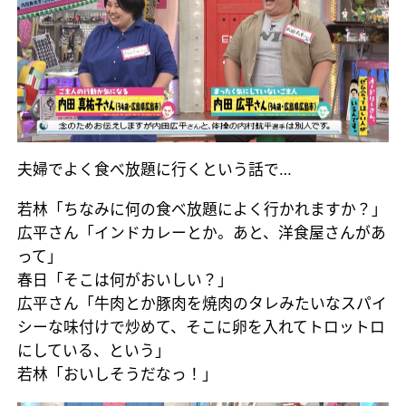
夫婦でよく食べ放題に行くという話で…
若林「ちなみに何の食べ放題によく行かれますか？」
広平さん「インドカレーとか。あと、洋食屋さんがあ
って」
春日「そこは何がおいしい？」
広平さん「牛肉とか豚肉を焼肉のタレみたいなスパイ
シーな味付けで炒めて、そこに卵を入れてトロットロ
にしている、という」
若林「おいしそうだなっ！」