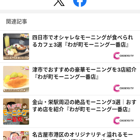
関連記事
四日市でオシャレなモーニングが食べられ
るカフェ3選『わが町モーニング一番店』
津市でおすすめの豪華モーニングを3店紹介
『わが町モーニング一番店』
金山・栄駅周辺の絶品モーニング3選｜おす
すめ店を紹介『わが町モーニング一番店』
名古屋市港区のオリジナリティ溢れるモー