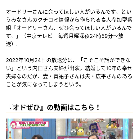
オードリーさんに会ってほしい人がいるんです、とい
うみなさんのクチコミ情報から作られる素人参加型番
組「オードリーさん、ぜひ会ってほしい人がいるんで
す。」（中京テレビ 毎週月曜深夜24時59分～放
送）。
2022年10月24日の放送分は、「こそこそ話ができな
い」という内田さん夫婦が出演。結婚して10年の幸せ
夫婦なのだが、妻・真祐子さんは夫・広平さんのある
ことが気になってしまうという。
『オドぜひ』の動画はこちら！