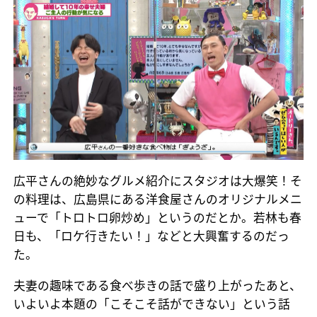
広平さんの絶妙なグルメ紹介にスタジオは大爆笑！そ
の料理は、広島県にある洋食屋さんのオリジナルメニ
ューで「トロトロ卵炒め」というのだとか。若林も春
日も、「ロケ行きたい！」などと大興奮するのだっ
た。
夫妻の趣味である食べ歩きの話で盛り上がったあと、
いよいよ本題の「こそこそ話ができない」という話