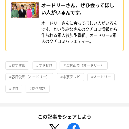
オードリーさん、ぜひ会ってほし
い人がいるんです。
オードリーさんに会ってほしい人がいるん
です、というみなさんのクチコミ情報から
作られる素人参加型番組。オードリー×素
人のクチコミバラエティー。
#おすすめ
#オドぜひ
#若林正恭（オードリー）
#春日俊彰（オードリー）
#中京テレビ
#オードリー
#洋食
#食べ放題
この記事をシェアしよう