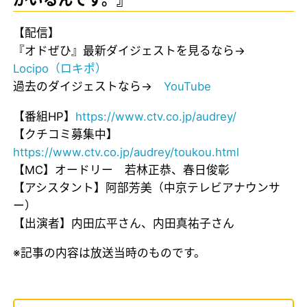
【配信】
『オドぜひ』最新ダイジェストを見るなら→
Locipo（ロキポ）
過去のダイジェストなら→
YouTube
【番組HP】
https://www.ctv.co.jp/audrey/
【クチコミ募集中】
https://www.ctv.co.jp/audrey/toukou.html
【MC】オードリー 若林正恭、春日俊彰
【アシスタント】阿部芳美（中京テレビアナウンサ
ー）
【出演者】内田広平さん、内田真祐子さん
※記事の内容は放送当時のものです。