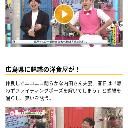
広島県に魅惑の洋食屋が！
仲良しでニコニコ朗らかな内田さん夫妻。春日は「思
わずファイティングポーズを解いてしまう」と感想を
漏らし、笑いを誘う。