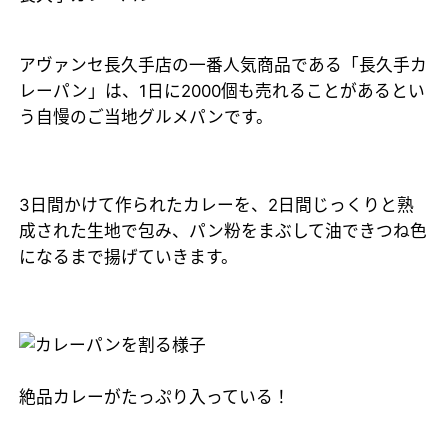
アヴァンセ長久手店の一番人気商品である「長久手カ
レーパン」は、1日に2000個も売れることがあるとい
う自慢のご当地グルメパンです。
3日間かけて作られたカレーを、2日間じっくりと熟
成された生地で包み、パン粉をまぶして油できつね色
になるまで揚げていきます。
絶品カレーがたっぷり入っている！