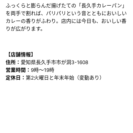
ふっくらと膨らんだ揚げたての「長久手カレーパン」
を両手で割れば、パリパリという音とともにおいしい
カレーの香りがふわり。店内には今日も、おいしい香
りが広がります。
【店舗情報】
住所：
愛知県長久手市市が洞3-1608
営業時間：
9時～19時
定休日：
第2火曜日と年末年始（変動あり）