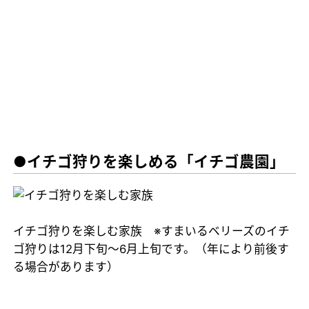
●イチゴ狩りを楽しめる「イチゴ農園」
イチゴ狩りを楽しむ家族 ※すまいるベリーズのイチ
ゴ狩りは12月下旬～6月上旬です。（年により前後す
る場合があります）