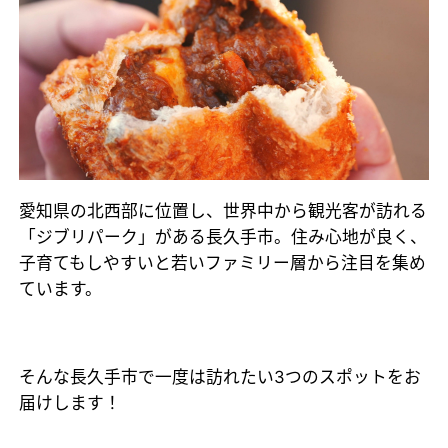
愛知県の北西部に位置し、世界中から観光客が訪れる
「ジブリパーク」がある長久手市。住み心地が良く、
子育てもしやすいと若いファミリー層から注目を集め
ています。
そんな長久手市で一度は訪れたい3つのスポットをお
届けします！