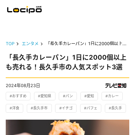
TOP
エンタメ
「長久手カレーパン」1日に2000個以上も売れる！長久手市の人気スポット3選
「長久手カレーパン」1日に2000個以上
も売れる！長久手市の人気スポット3選
2024年08月23日
#おすすめ
#愛知県
#パン
#愛知
#カレー
#洋食
#長久手市
#イチゴ
#パフェ
#長久手