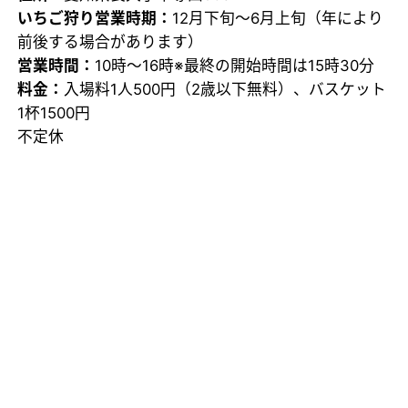
いちご狩り営業時期：
12月下旬～6月上旬（年により
前後する場合があります）
営業時間：
10時～16時※最終の開始時間は15時30分
料金：
入場料1人500円（2歳以下無料）、バスケット
1杯1500円
不定休