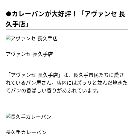
●カレーパンが大好評！「アヴァンセ 長
久手店」
アヴァンセ 長久手店
「アヴァンセ 長久手店」は、長久手市民たちに愛さ
れているパン屋さん。店内にはズラリと並んだ焼きた
てパンの香ばしい香りがあふれています。
長久手カレーパン