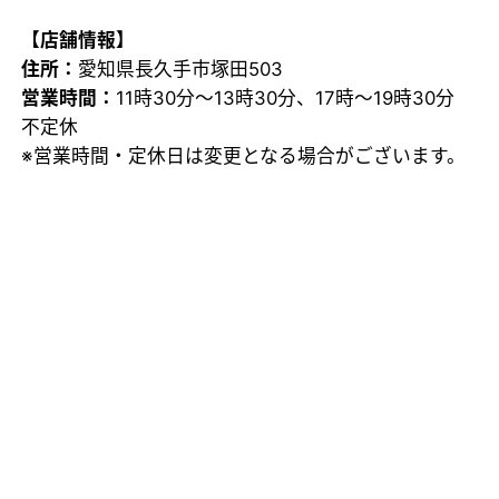
【店舗情報】
住所：
愛知県長久手市塚田503
営業時間：
11時30分～13時30分、17時～19時30分
不定休
※営業時間・定休日は変更となる場合がございます。