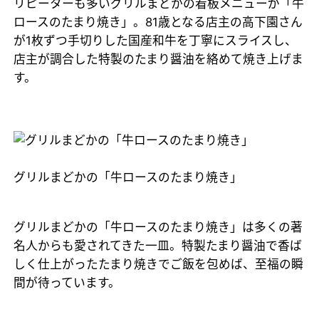
リピーターも多いグリルまどかの看板メニューが「牛
ロースのたまり焼き」。81歳となる店主の高下園さん
が1枚ずつ手切りした国産和牛を丁寧にスライスし、
店主が調合した特製のたまり醤油を絡めて焼き上げま
す。
グリルまどかの「牛ロースのたまり焼き」
グリルまどかの「牛ロースのたまり焼き」は多くの著
名人からも愛されてきた一皿。特製たまり醤油で香ば
しく仕上がったたまり焼きでご飯を包めば、至福の瞬
間が待っています。