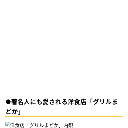
●著名人にも愛される洋食店「グリルま
どか」