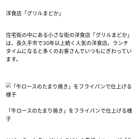
洋食店「グリルまどか」
住宅街の中にある小さな街の洋食店「グリルまどか」
は、長久手市で30年以上続く人気の洋食店。ランチ
タイムになると多くのお客さんでいつもにぎわってい
ます。
「牛ロースのたまり焼き」をフライパンで仕上げる様
子