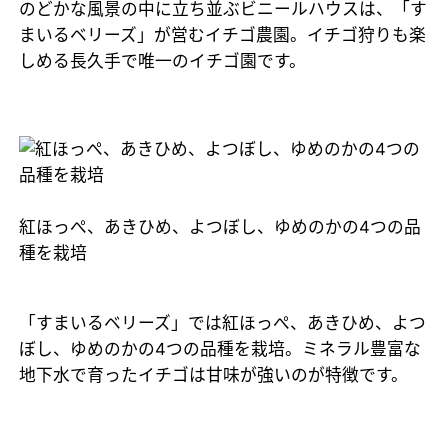
のどかな風景の中に立ち並ぶビニールハウスは、「す
まいるベリーズ」が営むイチゴ農園。イチゴ狩りも楽
しめる長久手で唯一のイチゴ園です。
紅ほっぺ、あきひめ、よつぼし、ゆめのかの4つの品
種を栽培
「すまいるベリーズ」では紅ほっぺ、あきひめ、よつ
ぼし、ゆめのかの4つの品種を栽培。ミネラル豊富な
地下水で育ったイチゴは甘味が強いのが特徴です。