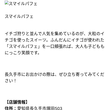
スマイルパフェ
イチゴ狩りと並んで人気を集めているのが、大粒のイ
チゴを使ったスイーツ。ふんだんにイチゴが使われた
「スマイルパフェ」を一口頬張れば、大人も子どもも
にっこり笑顔です。
長久手市にお出かけの際は、ぜひ立ち寄ってみてくだ
さい！
【店舗情報】
住所：
愛知県長久手市塚田503