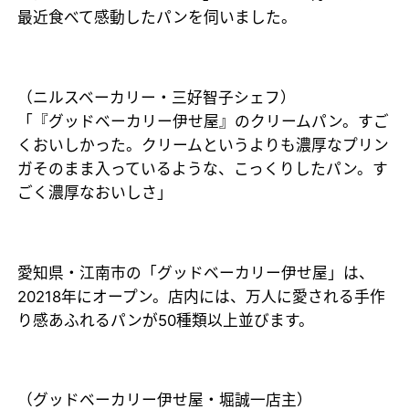
最近食べて感動したパンを伺いました。
（ニルスベーカリー・三好智子シェフ）
「『グッドベーカリー伊せ屋』のクリームパン。すご
くおいしかった。クリームというよりも濃厚なプリン
ガそのまま入っているような、こっくりしたパン。す
ごく濃厚なおいしさ」
愛知県・江南市の「グッドベーカリー伊せ屋」は、
20218年にオープン。店内には、万人に愛される手作
り感あふれるパンが50種類以上並びます。
（グッドベーカリー伊せ屋・堀誠一店主）