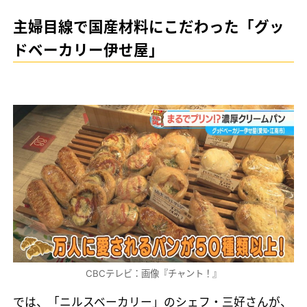
主婦目線で国産材料にこだわった「グッ
ドベーカリー伊せ屋」
CBCテレビ：画像『チャント！』
では、「ニルスベーカリー」のシェフ・三好さんが、