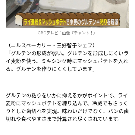
CBCテレビ：画像『チャント！』
（ニルスベーカリー・三好智子シェフ）
「グルテンの形成が弱い。グルテンを形成しにくいラ
イ麦粉を使う。ミキシング時にマッシュポテトを入れ
る。グルテンを作りにくくしています」
グルテンの粘りをいかに抑えるかがポイントで、ライ
麦粉にマッシュポテトを練り込んで、冷蔵でもさっく
りとした歯切れを実現。味わいだけでなく、パンの歯
切れや食べやすさまで計算され尽くされています。