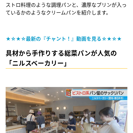
ストロ料理のような調理パンと、濃厚なプリンが入っ
ているかのようなクリームパンを紹介します。
★☆★☆最新の『チャント！』動画を見る☆★☆★
具材から手作りする総菜パンが人気の
「ニルスベーカリー」