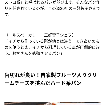
ストロ系」と呼ばれるパンが並びます。そんなパン作
りを任されているのが、この道20年の三好智子さんで
す。
（ニルスベーカリー・三好智子シェフ）
「イチから作っている所が他とは違う。できあいのも
のを使うと楽、イチから料理している点が圧倒的に違
う。お客さんを感動させるパン」
歯切れが良い！自家製フルーツ入りクリ
ームチーズを挟んだハード系パン