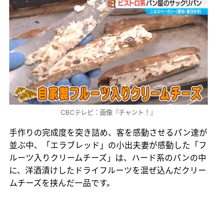
CBCテレビ：画像『チャント！』
手作りの完成度を突き詰め、客を感動させるパン達が
並ぶ中、「エラブレッド」の小出夫妻が感動した「フ
ルーツ入りクリームチーズ」は、ハード系のパンの中
に、洋酒漬けしたドライフルーツを混ぜ込んだクリー
ムチーズを挟んだ一品です。