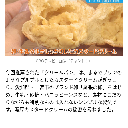
CBCテレビ：画像『チャント！』
今回推薦された「クリームパン」は、まるでプリンの
ようなプルプルとしたカスタードクリームがぎっし
り。愛知県・一宮市のブランド卵「尾張の卵」をはじ
め、牛乳・砂糖・バニラビーンズなど、素材にこだわ
りながらも特別なものは入れないシンプルな製法で
す。濃厚カスタードクリームの秘密を尋ねました。