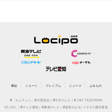
番組
ショート
プレミアム
ニュース
よみもの
©「かよチュー」実行委員会｜©中京テレビ｜© CBC TELEVISION
CO.,LTD. ｜©テレビ愛知｜©東海テレビ｜©多田かおる/ イタキス製作委員