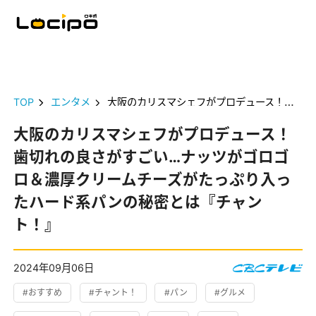
TOP
エンタメ
大阪のカリスマシェフがプロデュース！歯切れの良さがすごい…ナッツがゴロゴロ＆濃厚クリームチーズがたっぷり入ったハード系パンの秘密とは『チャント！』
大阪のカリスマシェフがプロデュース！
歯切れの良さがすごい…ナッツがゴロゴ
ロ＆濃厚クリームチーズがたっぷり入っ
たハード系パンの秘密とは『チャン
ト！』
2024年09月06日
#おすすめ
#チャント！
#パン
#グルメ