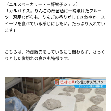
（ニルスベーカリー・三好智子シェフ）
「カルバドス。りんごの蒸留酒に一晩漬けたフルー
ツ。濃厚ながらも、りんごの香りがしてさわやか。ス
イーツを食べている感じにしたい。たっぷり入れてい
ます」
こちらは、冷蔵販売をしているにも関わらず、さっく
りとした歯切れの良さも特徴です。