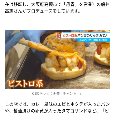
在は移転し、大阪府高槻市で「丹青」を営業）の船井
高志さんがプロデュースをしています。
CBCテレビ：画像『チャント！』
この店では、カレー風味のエビとホタテが入ったパン
や、醤油漬けの卵黄が入ったタマゴサンドなど、「ビ