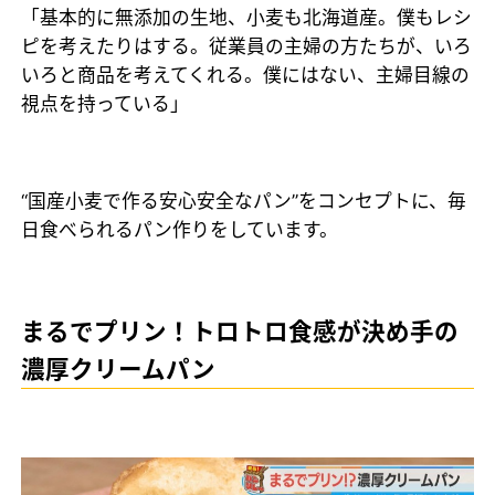
「基本的に無添加の生地、小麦も北海道産。僕もレシ
ピを考えたりはする。従業員の主婦の方たちが、いろ
いろと商品を考えてくれる。僕にはない、主婦目線の
視点を持っている」
“国産小麦で作る安心安全なパン”をコンセプトに、毎
日食べられるパン作りをしています。
まるでプリン！トロトロ食感が決め手の
濃厚クリームパン