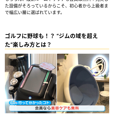
た設備がそろっているからこそ、初心者から上級者ま
で幅広い層に選ばれています。
ゴルフに野球も！？ “ジムの域を超え
た”楽しみ方とは？