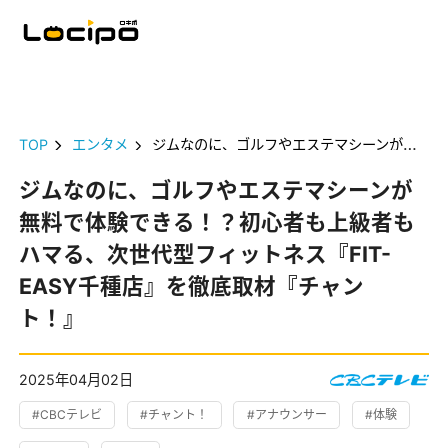
TOP
エンタメ
ジムなのに、ゴルフやエステマシーンが無料で体験できる！？初心者も上級者もハマる、次世代型フィットネス『FIT-EASY千種店』を徹底取材『チャント！』
ジムなのに、ゴルフやエステマシーンが
無料で体験できる！？初心者も上級者も
ハマる、次世代型フィットネス『FIT-
EASY千種店』を徹底取材『チャン
ト！』
2025年04月02日
#CBCテレビ
#チャント！
#アナウンサー
#体験