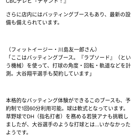
CBCテレビ『チャント！』
さらに店内にはバッティングブースもあり、最新の設
備も備えられています。
（フィットイージー・川島友一郎さん）
「ここはバッティングブース。『ラプソード』（とい
う機械）を使って、打球の角度・回転・軌道などを計
測。大谷翔平選手も契約しています」
本格的なバッティング体験ができるこのブースも、予
約制で1回60分利用可能。球は軟式となっています。
草野球でDH（指名打者）を務める若狭アナも挑戦し
ましたが、大谷選手のような打球とは…いかなかった
ようです。