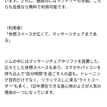
います。さらに、施設内にはランドリーも完備。こち
らも会員なら無料で利用可能です。
（利用者）
「休憩スペースが広くて、マッサージチェアまであ
る」
ジムの中にはマッサージチェアやソファを設置した、
広々とした休憩スペースもあり、スマホやパソコンを
持ち込んで“自分時間”を過ごす人の姿も。トレーニン
グ目的だけでなく、リラックスしに来る“ライトユー
ザー”も多く、1日中滞在できる居心地のよさが人気の
理由の一つになっています。