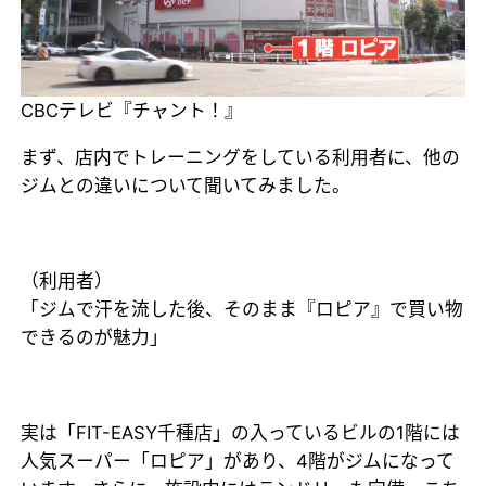
CBCテレビ『チャント！』
まず、店内でトレーニングをしている利用者に、他の
ジムとの違いについて聞いてみました。
（利用者）
「ジムで汗を流した後、そのまま『ロピア』で買い物
できるのが魅力」
実は「FIT-EASY千種店」の入っているビルの1階には
人気スーパー「ロピア」があり、4階がジムになって