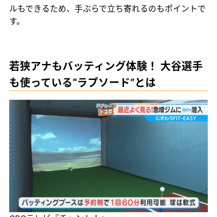
ルもできるため、手ぶらで立ち寄れるのもポイントで
す。
若狭アナもバッティング体験！ 大谷選手
も使っている“ラプソード”とは