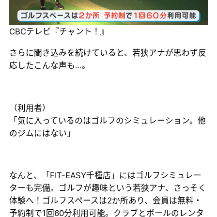
CBCテレビ『チャント！』
さらに聞き込みを続けていると、若狭アナが思わず反
応したこんな声も…。
（利用者）
「気に入っているのはゴルフのシミュレーション。他
のジムにはない」
なんと、「FIT-EASY千種店」にはゴルフシミュレー
ターも完備。ゴルフが趣味という若狭アナ、さっそく
体験へ！ゴルフスペースは2か所あり、会員は無料・
予約制で1回60分利用可能。クラブとボールのレンタ