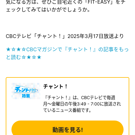
気になる方は、ぜひご自宅近くの「FIT-EASY」をチ
ェックしてみてはいかがでしょうか。
CBCテレビ「チャント！」2025年3月17日放送より
★☆★☆CBCマガジンで『チャント！』の記事をもっ
と読む☆★☆★
チャント！
『チャント！』は、CBCテレビで毎週
月〜金曜日の午後3:49 - 7:00に放送され
ているニュース番組です。
動画を見る!