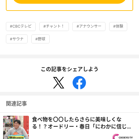
#CBCテレビ
#チャント！
#アナウンサー
#体験
#サウナ
#野球
この記事をシェアしよう
関連記事
食べ物を〇〇したらさらに美味しくな
る！？オードリー・春日「にわかに信じが
たいねぇ」『オドぜひ』