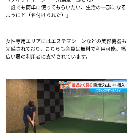
「誰でも簡単に使ってもらいたい、生活の一部になる
ようにと（名付けられた）」
女性専用エリアにはエステマシーンなどの美容機器も
完備されており、こちらも会員は無料で利用可能。幅
広い層の利用者に支持されています。