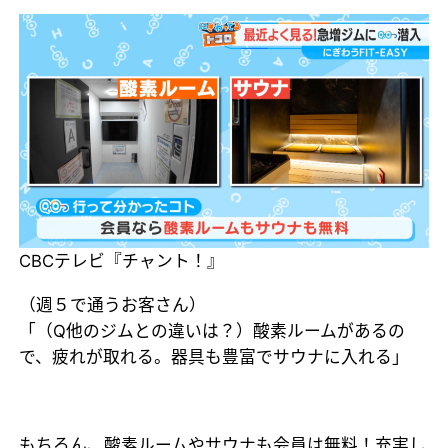
CBCテレビ『チャント！』
（週５で通うお客さん）
「（Q他のジムとの違いは？）酸素ルームがあるの
で、疲れが取れる。器具も豊富でサウナに入れる」
もちろん、酸素ルームやサウナも会員は無料！充実し