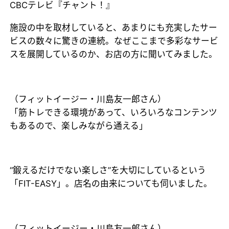
CBCテレビ『チャント！』
施設の中を取材していると、あまりにも充実したサー
ビスの数々に驚きの連続。なぜここまで多彩なサービ
スを展開しているのか、お店の方に聞いてみました。
（フィットイージー・川島友一郎さん）
「筋トレできる環境があって、いろいろなコンテンツ
もあるので、楽しみながら通える」
“鍛えるだけでない楽しさ”を大切にしているという
「FIT-EASY」。店名の由来についても伺いました。
（フィットイージー・川島友一郎さん）