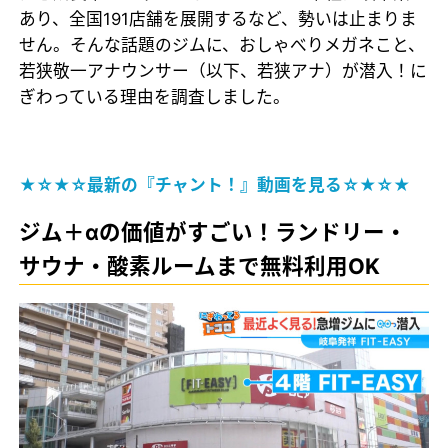
あり、全国191店舗を展開するなど、勢いは止まりま
せん。そんな話題のジムに、おしゃべりメガネこと、
若狭敬一アナウンサー（以下、若狭アナ）が潜入！に
ぎわっている理由を調査しました。
★☆★☆最新の『チャント！』動画を見る☆★☆★
ジム＋αの価値がすごい！ランドリー・
サウナ・酸素ルームまで無料利用OK