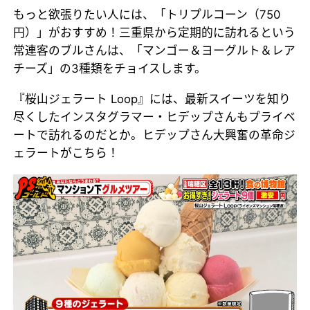
もっと欲張りたい人には、「トリプルコーン（750
円）」がおすすめ！三重県から定期的に訪れるという
常連客のブルさんは、「マンゴー＆ヨーグルト＆レア
チーズ」の3種類をチョイスします。
『桜山ジェラート Loop』には、最新スイーツを知り
尽くしたインスタグラマー・ヒデップさんもプライベ
ートで訪れるのだとか。ヒデップさん大興奮の革命ジ
ェラートがこちら！