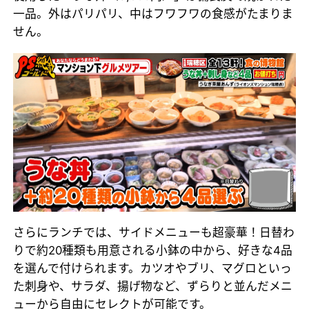
一品。外はパリパリ、中はフワフワの食感がたまりま
せん。
さらにランチでは、サイドメニューも超豪華！日替わ
りで約20種類も用意される小鉢の中から、好きな4品
を選んで付けられます。カツオやブリ、マグロといっ
た刺身や、サラダ、揚げ物など、ずらりと並んだメニ
ューから自由にセレクトが可能です。