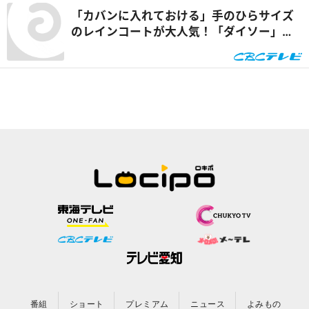
「カバンに入れておける」手のひらサイズ
のレインコートが大人気！「ダイソー」で
買える夏の便利グッズを紹介『チャン
ト！』
番組
ショート
プレミアム
ニュース
よみもの