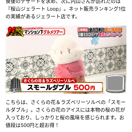
食後のデザートを求め、次に内山さんが訪れたのは
『桜山ジェラート Loop』。ネット販売ランキング1位
の実績があるジェラート店です。
こちらは、さくらの花＆ラズベリーソルベの「スモー
ルダブル」。さくらの花のアイスには本物の桜の花が
入っており、しっかりと桜の風味を感じられます。お
値段は500円と超お得！