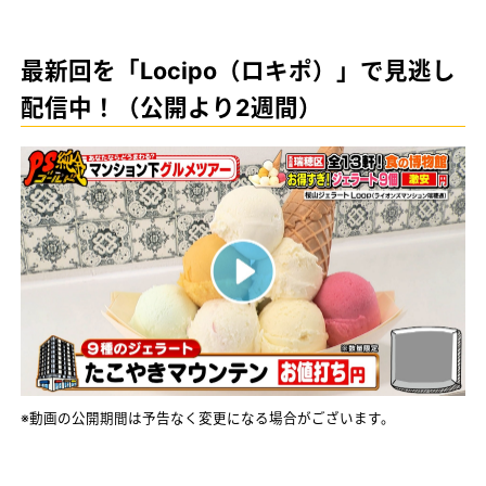
最新回を「Locipo（ロキポ）」で見逃し
配信中！（公開より2週間）
※動画の公開期間は予告なく変更になる場合がございます。