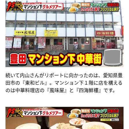
続いて内山さんがリポートに向かったのは、愛知県豊
田市の『東和ビル』。マンション下１階に店を構える
のは中華料理店の『風味屋』と『四海鮮樓』です。