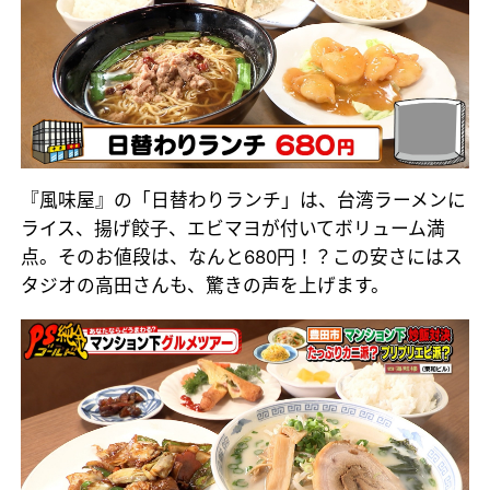
『風味屋』の「日替わりランチ」は、台湾ラーメンに
ライス、揚げ餃子、エビマヨが付いてボリューム満
点。そのお値段は、なんと680円！？この安さにはス
タジオの高田さんも、驚きの声を上げます。