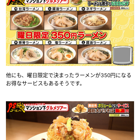
他にも、曜日限定で決まったラーメンが350円になる
お得なサービスもあるそうです。