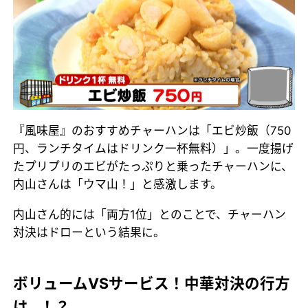
『風味屋』のおすすめチャーハンは「エビ炒飯（750
円、ランチタイムはドリンク一杯無料）」。一度揚げ
たプリプリのエビがたっぷりと乗ったチャーハンに、
内山さんは「ウマ山！」と感激します。
内山さん的には「両方1位」とのことで、チャーハン
対決はドローという結果に。
ボリュームVSサービス！中華対決の行方
は…！？