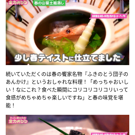
続いていただくのは春の饗家名物『ふきのとう団子の
あんかけ』というおしゃれな料理！「めっちゃおいし
い！なにこれ？食べた瞬間にコリコリコリコリいって
食感がめちゃめちゃ楽しいですね」と春の味覚を堪
能！