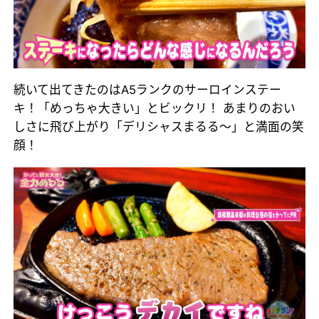
続いて出てきたのはA5ランクのサーロインステー
キ！「めっちゃ大きい」とビックリ！ あまりのおい
しさに飛び上がり「デリシャスまるる～」と満面の笑
顔！