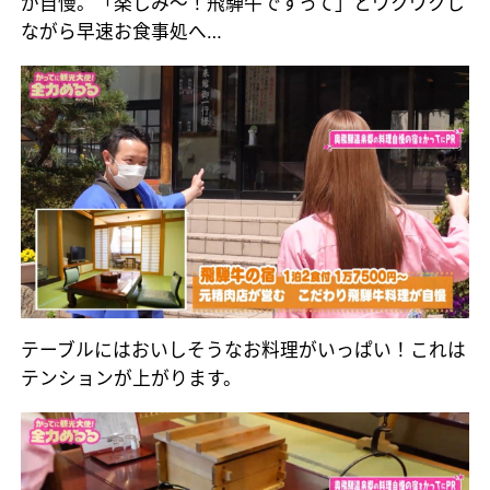
が自慢。「楽しみ～！飛騨牛ですって」とワクワクし
ながら早速お食事処へ…
テーブルにはおいしそうなお料理がいっぱい！これは
テンションが上がります。