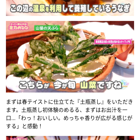
まずは春テイストに仕立てた『土瓶蒸し』をいただき
ます。土瓶蒸し初体験のめるる、まずはお出汁を一
口…「わっ！おいしい。めっちゃ香りが広がる感じが
する」と感動！