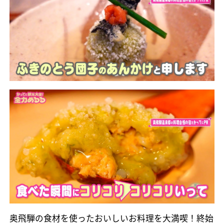
奥飛騨の食材を使ったおいしいお料理を大満喫！終始