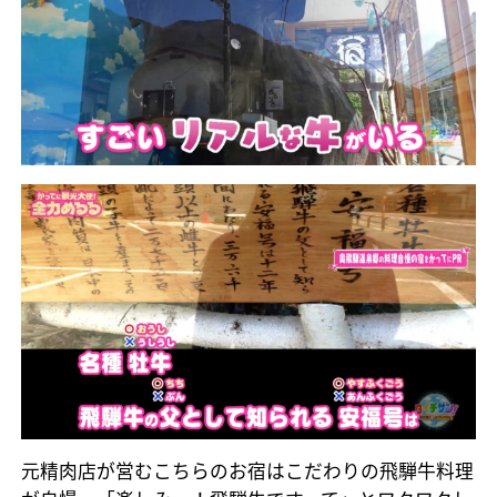
元精肉店が営むこちらのお宿はこだわりの飛騨牛料理