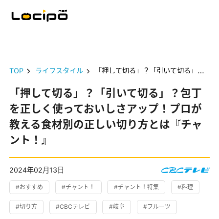
TOP
ライフスタイル
「押して切る」？「引いて切る」？包丁を正しく使っておいしさアップ！プロが教える食材別の正しい切り方とは『チャント！』
「押して切る」？「引いて切る」？包丁
を正しく使っておいしさアップ！プロが
教える食材別の正しい切り方とは『チャ
ント！』
2024年02月13日
#おすすめ
#チャント！
#チャント！特集
#料理
#切り方
#CBCテレビ
#岐阜
#フルーツ