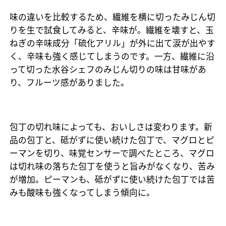
味の違いを比較するため、繊維を横に切ったみじん切
りを生で試食してみると、辛味が。繊維を壊すと、玉
ねぎの辛味成分「硫化アリル」が外に出て涙が出やす
く、辛味も強く感じてしまうのです。一方、繊維に沿
って切った水谷シェフのみじん切りの味は甘味があ
り、フルーツ感がありました。
包丁の切れ味によっても、おいしさは変わります。新
品の包丁と、砥がずに使い続けた包丁で、マグロとピ
ーマンを切り、味覚センサーで調べたところ、マグロ
は切れ味の落ちた包丁を使うと旨みがなくなり、苦み
が増加。ピーマンも、砥がずに使い続けた包丁では苦
みも酸味も強くなってしまう傾向に。