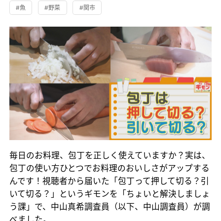
#魚
#野菜
#関市
毎日のお料理、包丁を正しく使えていますか？実は、
包丁の使い方ひとつでお料理のおいしさがアップする
んです！視聴者から届いた「包丁って押して切る？引
いて切る？」というギモンを「ちょいと解決しましょ
う課」で、中山真希調査員（以下、中山調査員）が調
べました。