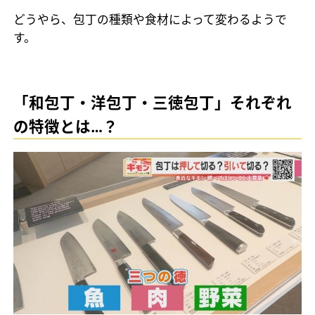
どうやら、包丁の種類や食材によって変わるようで
す。
「和包丁・洋包丁・三徳包丁」それぞれ
の特徴とは…？