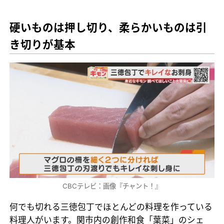
硬いものは押し切り、柔らかいものは引
き切りが基本
CBCテレビ：画像『チャント！』
何でも切れる三徳包丁でほとんどの料理を作っている
料理人がいます。関市内の創作和食「葉菜」のシェ