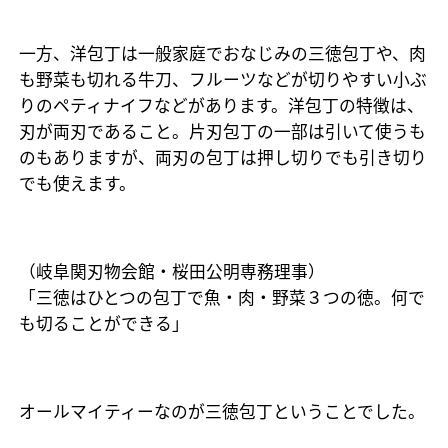
一方、洋包丁は一般家庭でおなじみの三徳包丁や、肉
も野菜も切れる牛刀、フルーツなどが切りやすい小ぶ
りのペティナイフなどがあります。洋包丁の特徴は、
刃が両刃であること。片刃包丁の一部は引いて使うも
のもありますが、両刃の包丁は押し切りでも引き切り
でも使えます。
（岐阜関刃物会館・桜田公明専務理事）
「三徳はひとつの包丁で魚・肉・野菜３つの徳。何で
も切ることができる」
オールマイティーなのが三徳包丁ということでした。