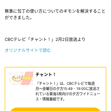
無事に包丁の使い方についてのギモンを解決すること
ができました。
CBCテレビ「チャント！」2月2日放送より
オリジナルサイトで読む
チャント！
『チャント！』は、CBCテレビで毎週
月〜金曜日の夕方15:49 - 19:00に放送さ
れている東海3県向けの夕方ワイドニュー
ス・情報番組です。