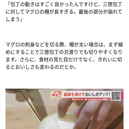
「包丁の動きはすごく良かったんですけど、三徳包丁
に対してマグロの柵が長すぎる。最後の部分が崩れて
しまう」
マグロの刺身などを切る際、柵が太い場合は、まず細
めにすることで三徳包丁の刃渡りでも切りやすくなり
ます。さらに、食材の見た目だけでなく、きれいに切
るとおいしさも変わるのだとか。