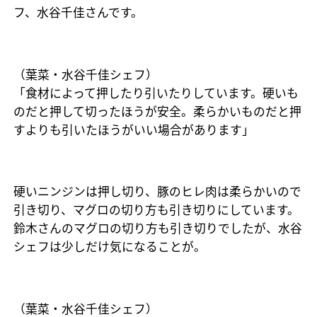
フ、水谷千佳さんです。
（葉菜・水谷千佳シェフ）
「食材によって押したり引いたりしています。硬いも
のだと押して切ったほうが安全。柔らかいものだと押
すよりも引いたほうがいい場合があります」
硬いニンジンは押し切り、豚のヒレ肉は柔らかいので
引き切り、マグロの切り方も引き切りにしています。
鈴木さんのマグロの切り方も引き切りでしたが、水谷
シェフは少しだけ気になることが。
（葉菜・水谷千佳シェフ）