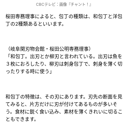
CBCテレビ：画像『チャント！』
桜田専務理事によると、包丁の種類は、和包丁と洋包
丁の2種類あるといいます。
（岐阜関刃物会館・桜田公明専務理事）
「和包丁。出刃とか柳刃と言われている。出刃は魚を
３枚におろしたり、柳刃は刺身包丁で、刺身を薄く切
ったりする時に使う」
和包丁の特徴は、その刃にあります。刃先の断面を見
てみると、片方だけに刃が付けてあるものが多いそ
う。食材に鋭く食い込み、素材を薄くきれいに切るこ
ともできます。