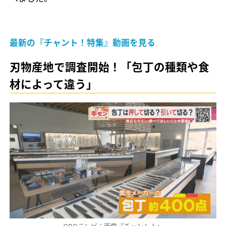
最新の『チャント！特集』動画を見る
刃物産地で調査開始！「包丁の種類や食
材によって違う」