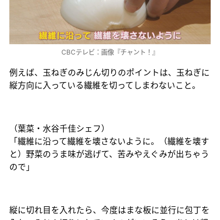
CBCテレビ：画像『チャント！』
例えば、玉ねぎのみじん切りのポイントは、玉ねぎに
縦方向に入っている繊維を切ってしまわないこと。
（葉菜・水谷千佳シェフ）
「繊維に沿って繊維を壊さないように。（繊維を壊す
と）野菜のうま味が逃げて、苦みやえぐみが出ちゃう
ので」
縦に切れ目を入れたら、今度はまな板に並行に包丁を