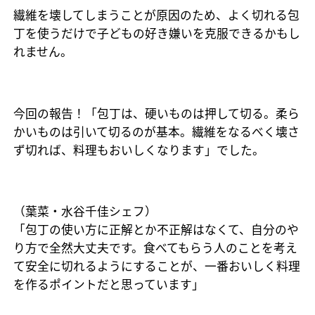
繊維を壊してしまうことが原因のため、よく切れる包
丁を使うだけで子どもの好き嫌いを克服できるかもし
れません。
今回の報告！「包丁は、硬いものは押して切る。柔ら
かいものは引いて切るのが基本。繊維をなるべく壊さ
ず切れば、料理もおいしくなります」でした。
（葉菜・水谷千佳シェフ）
「包丁の使い方に正解とか不正解はなくて、自分のや
り方で全然大丈夫です。食べてもらう人のことを考え
て安全に切れるようにすることが、一番おいしく料理
を作るポイントだと思っています」