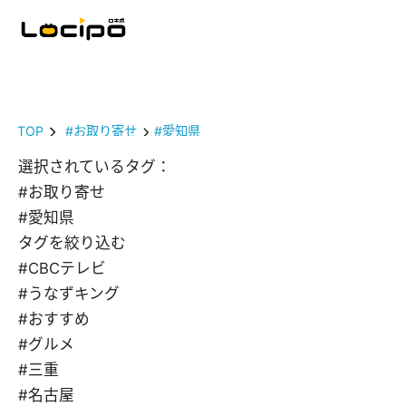
TOP
#お取り寄せ
#愛知県
選択されているタグ：
#お取り寄せ
#愛知県
タグを絞り込む
#CBCテレビ
#うなずキング
#おすすめ
#グルメ
#三重
#名古屋