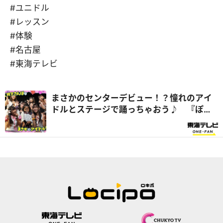
#ユニドル
#レッスン
#体験
#名古屋
#東海テレビ
まさかのセンターデビュー！？憧れのアイ
ドルとステージで踊っちゃおう♪ 『ぽる
ぽるちゃんのはじめてさんぽ』