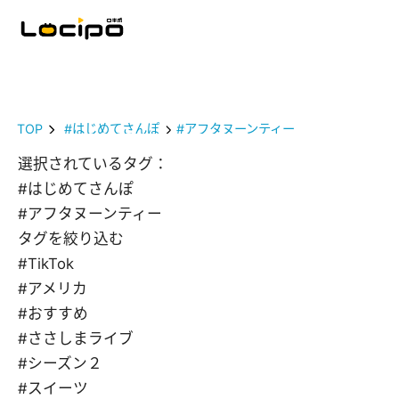
TOP
#はじめてさんぽ
#アフタヌーンティー
選択されているタグ：
#はじめてさんぽ
#アフタヌーンティー
タグを絞り込む
#TikTok
#アメリカ
#おすすめ
#ささしまライブ
#シーズン２
#スイーツ