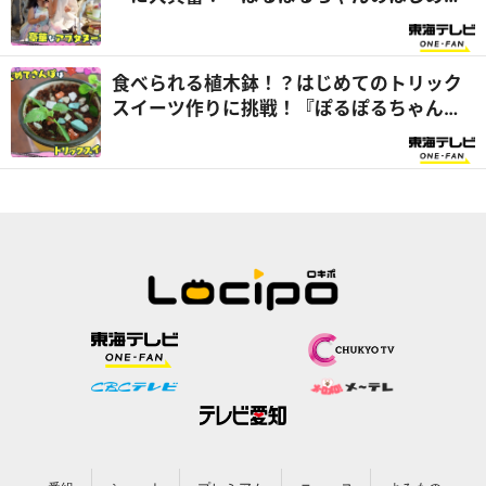
さんぽ』
食べられる植木鉢！？はじめてのトリック
スイーツ作りに挑戦！『ぽるぽるちゃんの
はじめてさんぽ』