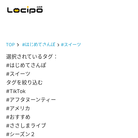
TOP
#はじめてさんぽ
#スイーツ
選択されているタグ：
#はじめてさんぽ
#スイーツ
タグを絞り込む
#TikTok
#アフタヌーンティー
#アメリカ
#おすすめ
#ささしまライブ
#シーズン２