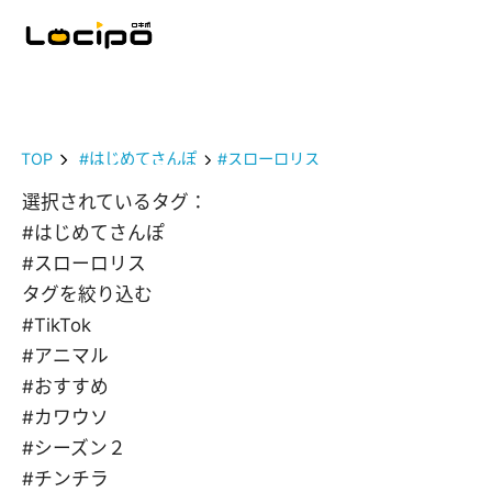
TOP
#はじめてさんぽ
#スローロリス
選択されているタグ：
#はじめてさんぽ
#スローロリス
タグを絞り込む
#TikTok
#アニマル
#おすすめ
#カワウソ
#シーズン２
#チンチラ