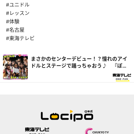
#ユニドル
#レッスン
#体験
#名古屋
#東海テレビ
まさかのセンターデビュー！？憧れのアイ
ドルとステージで踊っちゃおう♪ 『ぽる
ぽるちゃんのはじめてさんぽ』