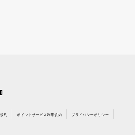
規約
ポイントサービス利用規約
プライバシーポリシー