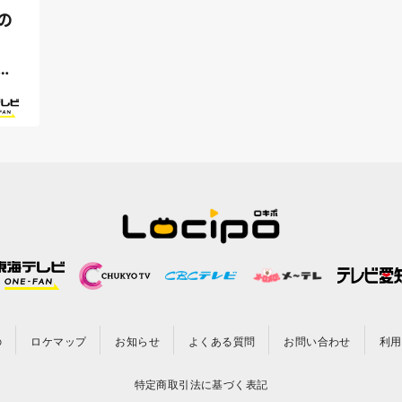
の
て
の
ロケマップ
お知らせ
よくある質問
お問い合わせ
利用
特定商取引法に基づく表記