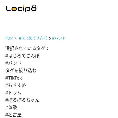
TOP
#はじめてさんぽ
#バンド
選択されているタグ：
#はじめてさんぽ
#バンド
タグを絞り込む
#TikTok
#おすすめ
#ドラム
#ぽるぽるちゃん
#体験
#名古屋