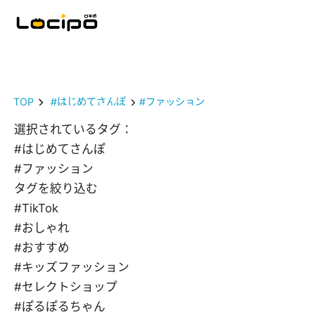
TOP
#はじめてさんぽ
#ファッション
選択されているタグ：
#はじめてさんぽ
#ファッション
タグを絞り込む
#TikTok
#おしゃれ
#おすすめ
#キッズファッション
#セレクトショップ
#ぽるぽるちゃん