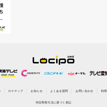
憧
ち
は
の
ロケマップ
お知らせ
よくある質問
お問い合わせ
利用
特定商取引法に基づく表記