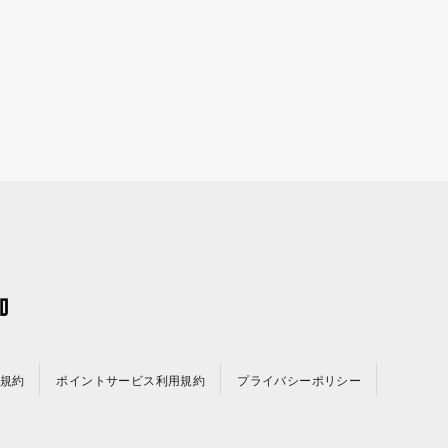
規約
ポイントサービス利用規約
プライバシーポリシー