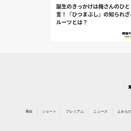
誕生のきっかけは梅さんのひと
言！『ひつまぶし』の知られざ
ルーツとは？
番組
ショート
プレミアム
ニュース
よみも