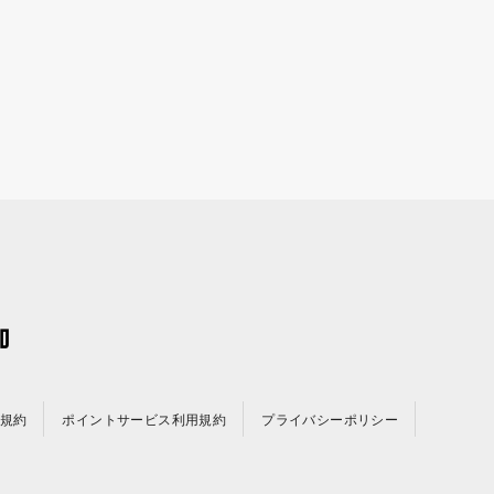
規約
ポイントサービス利用規約
プライバシーポリシー