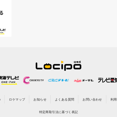
る
の
ロケマップ
お知らせ
よくある質問
お問い合わせ
利用
特定商取引法に基づく表記