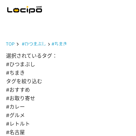
TOP
#ひつまぶし
#ちまき
選択されているタグ：
#ひつまぶし
#ちまき
タグを絞り込む
#おすすめ
#お取り寄せ
#カレー
#グルメ
#レトルト
#名古屋