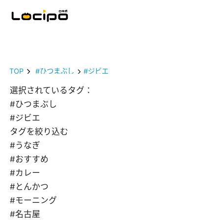
TOP
#ひつまぶし
#ジビエ
選択されているタグ：
#ひつまぶし
#ジビエ
タグを絞り込む
#うなぎ
#おすすめ
#カレー
#とんかつ
#モーニング
#名古屋