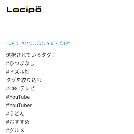
TOP
#ひつまぶし
#ドズル社
選択されているタグ：
#ひつまぶし
#ドズル社
タグを絞り込む
#CBCテレビ
#YouTube
#YouTuber
#うどん
#おすすめ
#グルメ