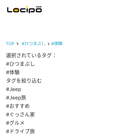
TOP
#ひつまぶし
#体験
選択されているタグ：
#ひつまぶし
#体験
タグを絞り込む
#Jeep
#Jeep旅
#おすすめ
#ぐっさん家
#グルメ
#ドライブ旅