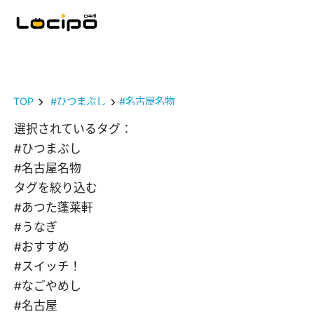
TOP
#ひつまぶし
#名古屋名物
選択されているタグ：
#ひつまぶし
#名古屋名物
タグを絞り込む
#あつた蓬莱軒
#うなぎ
#おすすめ
#スイッチ！
#なごやめし
#名古屋