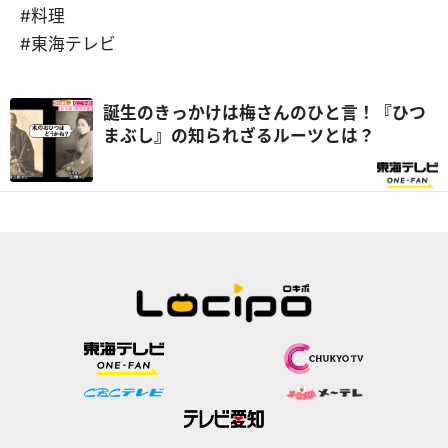
#料理
#東海テレビ
誕生のきっかけは梅さんのひと言！『ひつ
まぶし』の知られざるルーツとは？