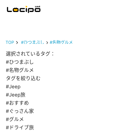
TOP
#ひつまぶし
#名物グルメ
選択されているタグ：
#ひつまぶし
#名物グルメ
タグを絞り込む
#Jeep
#Jeep旅
#おすすめ
#ぐっさん家
#グルメ
#ドライブ旅