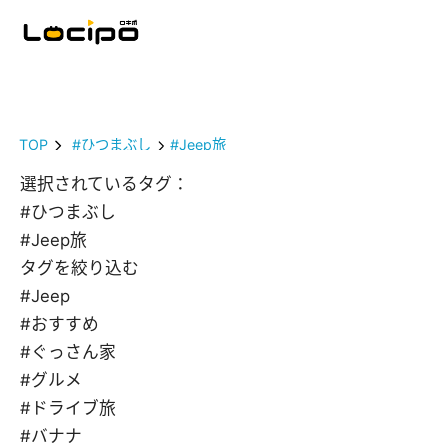
TOP
#ひつまぶし
#Jeep旅
選択されているタグ：
#ひつまぶし
#Jeep旅
タグを絞り込む
#Jeep
#おすすめ
#ぐっさん家
#グルメ
#ドライブ旅
#バナナ