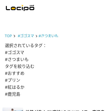
TOP
#ゴゴスマ
#さつまいも
選択されているタグ：
#ゴゴスマ
#さつまいも
タグを絞り込む
#おすすめ
#プリン
#紅はるか
#鹿児島