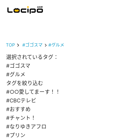
TOP
#ゴゴスマ
#グルメ
選択されているタグ：
#ゴゴスマ
#グルメ
タグを絞り込む
#○○愛してまーす！！
#CBCテレビ
#おすすめ
#チャント！
#なりゆきアフロ
#プリン