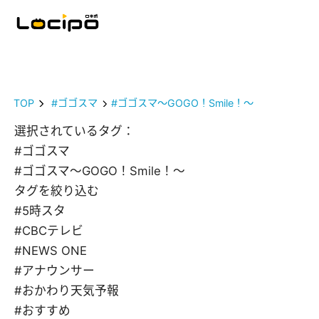
TOP
#ゴゴスマ
#ゴゴスマ～GOGO！Smile！～
選択されているタグ：
#ゴゴスマ
#ゴゴスマ～GOGO！Smile！～
タグを絞り込む
#5時スタ
#CBCテレビ
#NEWS ONE
#アナウンサー
#おかわり天気予報
#おすすめ